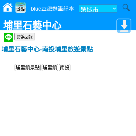
bluezz旅遊筆記本
埔里石藝中心
埔里石藝中心-南投埔里旅遊景點
埔里鎮景點
埔里鎮
南投