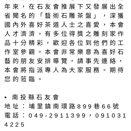
年來，在石友會推展下又發展出全
省聞名的「藝術石雕茶盤」，深獲
國內外喜好茶道人士之喜愛，本會
人才濟濟，有多位得獎之雕刻家作
品十分精彩，歡迎各位到他們的工
作室參觀。本會非常樂意為喜好石
藝的朋友安排導覽，請事先連絡，
本會將指派專人為大家服務。期待
您的蒞臨。
• 南投縣石友會
地址：埔里鎮南環路899巷66號
電話：049-2911399，091031
4225