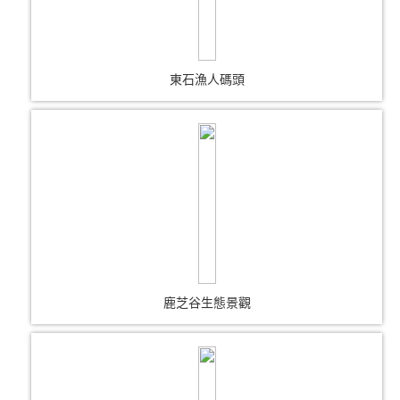
東石漁人碼頭
鹿芝谷生態景觀