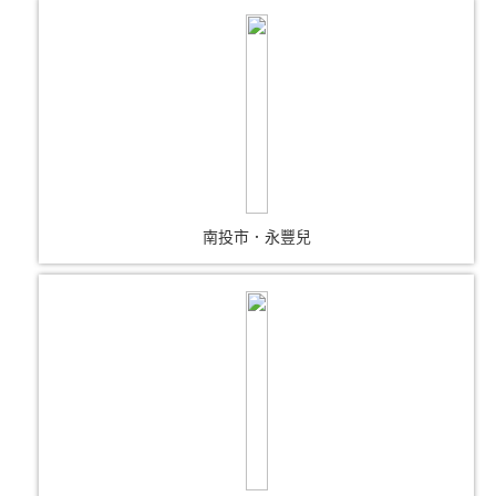
南投市．永豐兒