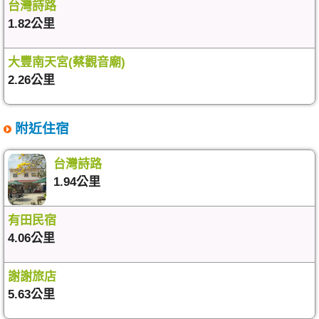
台灣詩路
1.82公里
大豐南天宮(蔡觀音廟)
2.26公里
附近住宿
台灣詩路
1.94公里
有田民宿
4.06公里
謝謝旅店
5.63公里