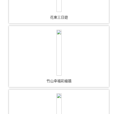
花東三日遊
竹山幸福彩繪牆