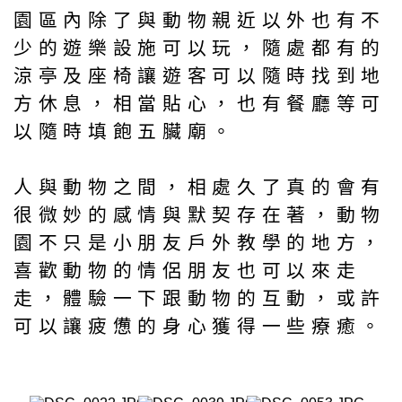
園區內除了與動物親近以外也有不
少的遊樂設施可以玩，隨處都有的
涼亭及座椅讓遊客可以隨時找到地
方休息，相當貼心，也有餐廳等可
以隨時填飽五臟廟。
人與動物之間，相處久了真的會有
很微妙的感情與默契存在著，動物
園不只是小朋友戶外教學的地方，
喜歡動物的情侶朋友也可以來走
走，體驗一下跟動物的互動，或許
可以讓疲憊的身心獲得一些療癒。