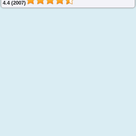
4.4 (2007)