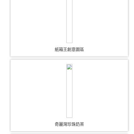
紙箱王創意園區
奇麗灣珍珠奶茶