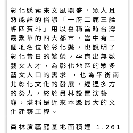
彰化縣素來文風鼎盛，眾人耳
熟能詳的俗諺「一府二鹿三艋
舺四寶斗」用以譽稱當時台灣
最繁華的四大都市，當中有二
個地名位於彰化縣，也說明了
彰化昔日的繁榮，孕育出無數
藝文人才，為彰化地區的眾多
藝文人口的需求 ，也為平衡南
北彰化文化的發展，經過多方
的努力，終於員林設置演藝
廳，堪稱是近來本縣最大的文
化建築工程。
員林演藝廳基地面積達 1.261