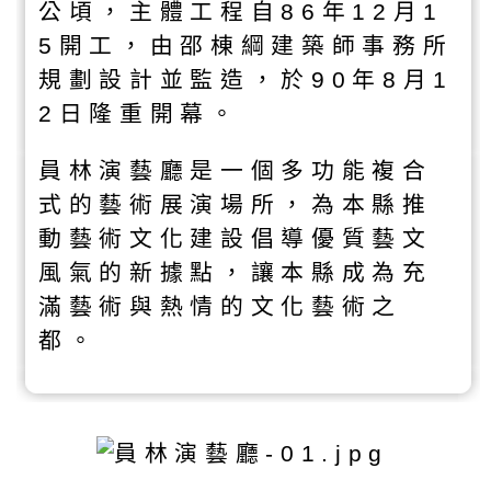
公頃，主體工程自86年12月1
5開工，由邵棟綱建築師事務所
規劃設計並監造，於90年8月1
2日隆重開幕。
員林演藝廳是一個多功能複合
式的藝術展演場所，為本縣推
動藝術文化建設倡導優質藝文
風氣的新據點，讓本縣成為充
滿藝術與熱情的文化藝術之
都。