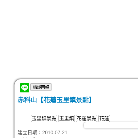
赤科山【花蓮玉里鎮景點】
玉里鎮景點
玉里鎮
花蓮景點
花蓮
建立日期：2010-07-21