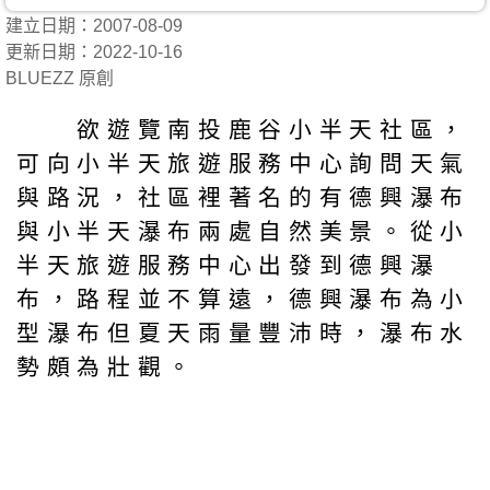
建立日期：2007-08-09
更新日期：2022-10-16
BLUEZZ 原創
欲遊覽南投鹿谷小半天社區，
可向小半天旅遊服務中心詢問天氣
與路況，社區裡著名的有德興瀑布
與小半天瀑布兩處自然美景。從小
半天旅遊服務中心出發到德興瀑
布，路程並不算遠，德興瀑布為小
型瀑布但夏天雨量豐沛時，瀑布水
勢頗為壯觀。