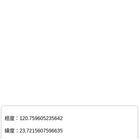
經度：120.759605235642
緯度：23.7215607596635