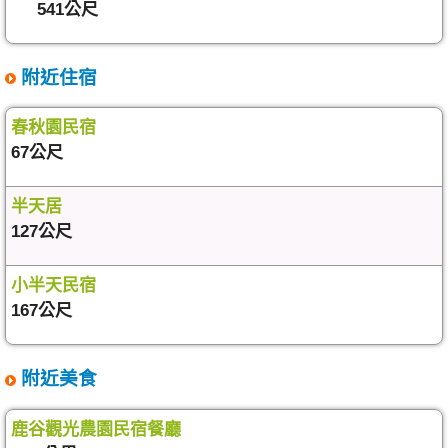
541公尺
附近住宿
春秋園民宿
67公尺
半天居
127公尺
小半天民宿
167公尺
附近美食
鹿谷觀光農園民宿餐廳