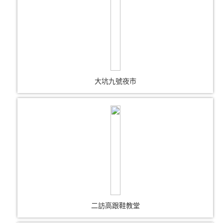
大坑九號夜市
二訪高跟鞋教堂