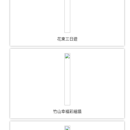
花東三日遊
竹山幸福彩繪牆