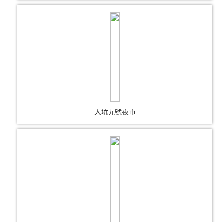
大坑九號夜市