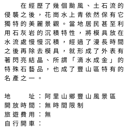
在經歷了幾個颱風、土石流的
侵襲之後，花崗水上青依然保有它
獨特的美麗景觀。當地居民甚至利
用石灰岩的沉積特性，將模具放在
水流處慢慢沉積，經過了漫長時間
之後再除去模具，就形成了外表有
著閃亮結晶、所謂「滴水成金」的
特殊石藝品，也成了豐山區特有的
名產之一。
地 址：阿里山鄉豐山風景區
開放時間：無時間限制
旅遊費用：無
自行開車：