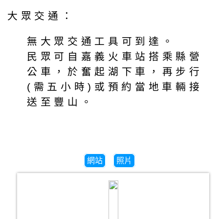
大眾交通：
無大眾交通工具可到達。
民眾可自嘉義火車站搭乘縣營
公車，於奮起湖下車，再步行
(需五小時)或預約當地車輛接
送至豐山。
網站
照片