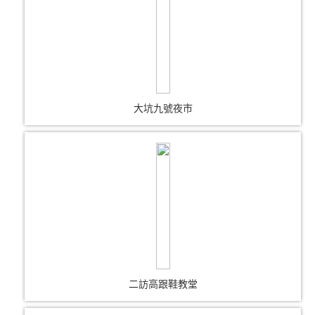
大坑九號夜市
二訪高跟鞋教堂