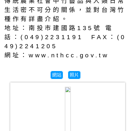
傳統農業社會中竹藝品與人類日常
生活密不可分的關係，並對台灣竹
種作有詳盡介紹。
地址：南投市建國路135號 電
話：(049)2231191 FAX：(0
49)2241205
網址：www.nthcc.gov.tw
網站
照片