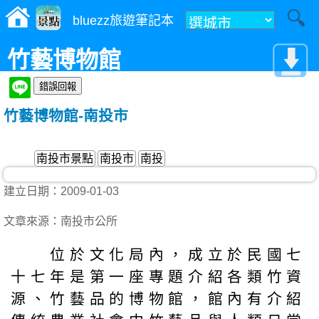
bluezz旅遊筆記本
竹藝博物館
竹藝博物館-南投市
南投市景點
南投市
南投
建立日期：2009-01-03
文章來源：南投市公所
位於文化局內，成立於民國七
十七年是第一座專題介紹各類竹資
源、竹藝品的博物館，館內有介紹