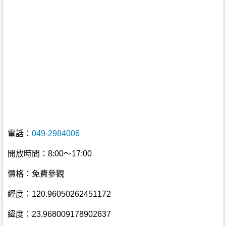
電話：
049-2984006
開放時間：8:00～17:00
價格：免費參觀
經度：120.96050262451172
緯度：23.968009178902637