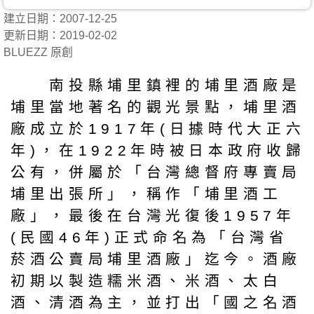
建立日期：2007-12-25
更新日期：2019-02-02
BLUEZZ 原創
南投縣埔里鎮裡的埔里酒廠是
埔里當地著名的觀光景點，埔里酒
廠成立於1917年(日據時代大正六
年)，在1922年時被日本政府收歸
公有，併屬於「台灣總督府專賣局
埔里出張所」，稱作「埔里酒工
廠」，最後在台灣光復後1957年
(民國46年)正式命名為「台灣省
菸酒公賣局埔里酒廠」迄今。酒廠
初期以製造糯米酒、米酒、太白
酒、清酒為主，並打出「國之名酒