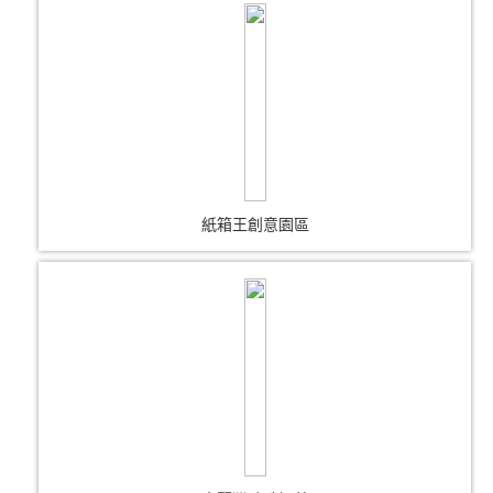
紙箱王創意園區