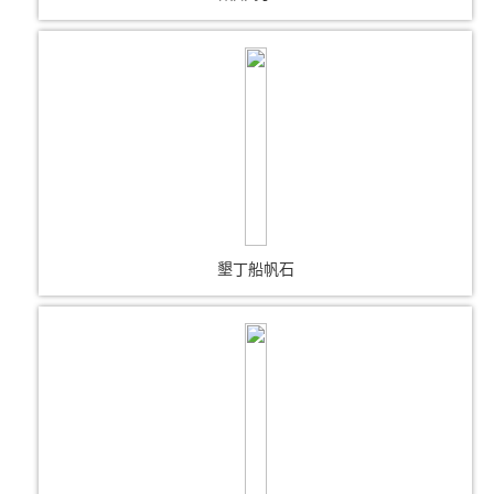
墾丁船帆石