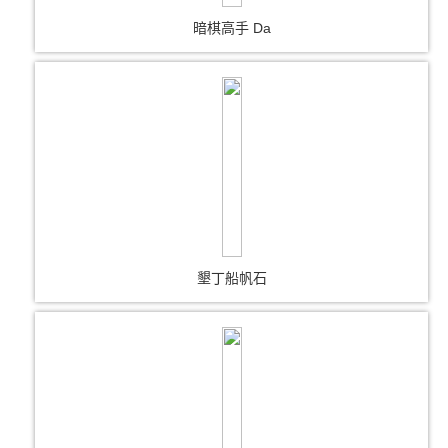
暗棋高手 Da
墾丁船帆石