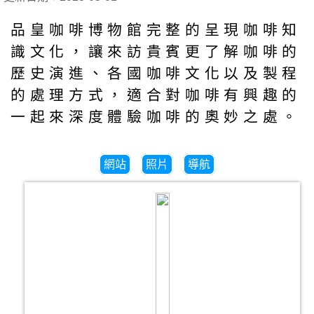
品皇咖啡博物館完整的呈現咖啡知
識文化，讓來訪貴賓更了解咖啡的
歷史演進、各國咖啡文化以及製程
的處理方式，適合對咖啡有興趣的
一起來深度體驗咖啡的奧妙之處。
網站
照片
導航