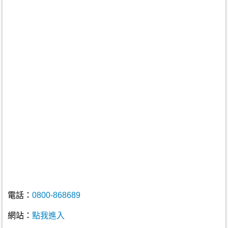
電話：
0800-868689
網站：
點我進入