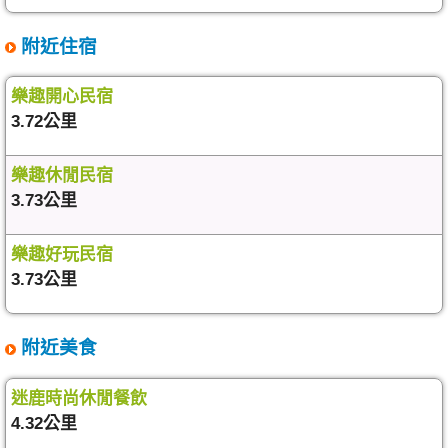
附近住宿
樂趣開心民宿
3.72公里
樂趣休閒民宿
3.73公里
樂趣好玩民宿
3.73公里
附近美食
迷鹿時尚休閒餐飲
4.32公里