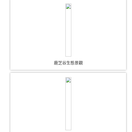
鹿芝谷生態景觀