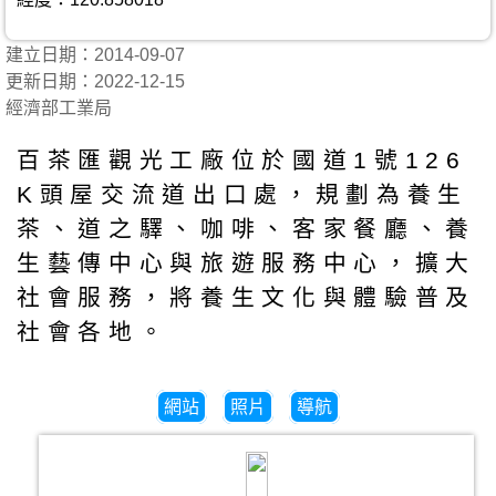
建立日期：2014-09-07
更新日期：2022-12-15
經濟部工業局
百茶匯觀光工廠位於國道1號126
K頭屋交流道出口處，規劃為養生
茶、道之驛、咖啡、客家餐廳、養
生藝傳中心與旅遊服務中心，擴大
社會服務，將養生文化與體驗普及
社會各地。
網站
照片
導航