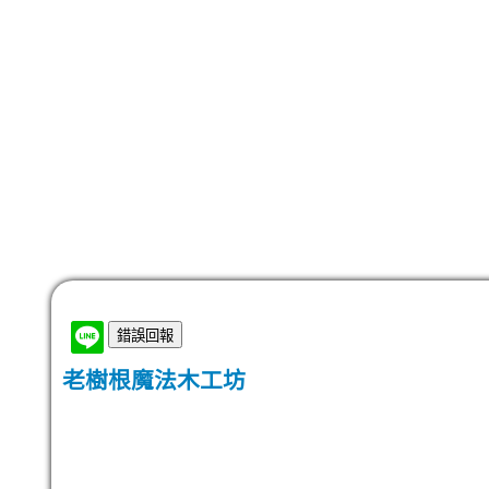
老樹根魔法木工坊