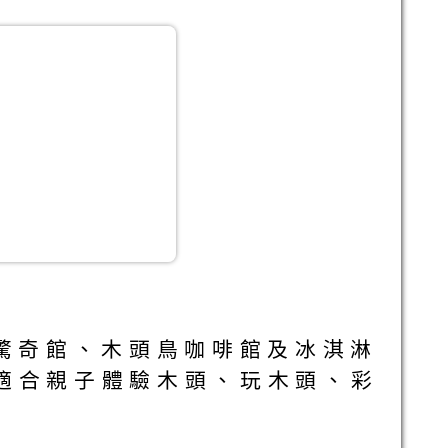
驚奇館、木頭鳥咖啡館及冰淇淋
適合親子體驗木頭、玩木頭、彩