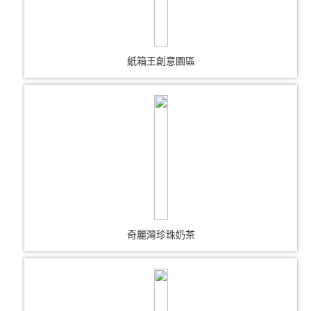
紙箱王創意園區
奇麗灣珍珠奶茶