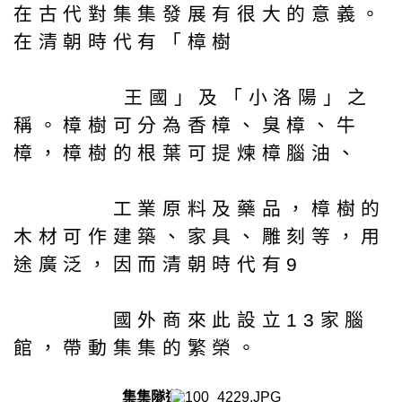
在古代對集集發展有很大的意義。
在清朝時代有「樟樹
王國」及「小洛陽」之
稱。樟樹可分為香樟、臭樟、牛
樟，樟樹的根葉可提煉樟腦油、
工業原料及藥品，樟樹的
木材可作建築、家具、雕刻等，用
途廣泛，因而清朝時代有9
國外商來此設立13家腦
館，帶動集集的繁榮。
集集隧道