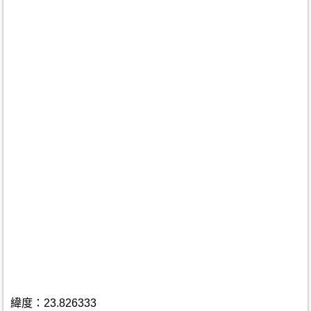
緯度：23.826333