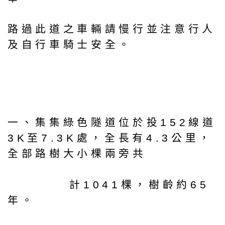
路過此道之車輛請慢行並注意行人
及自行車騎士安全。
一、集集綠色隧道位於投152線道
3K至7.3K處，全長有4.3公里，
全部路樹大小棵兩旁共
計1041棵，樹齡約65
年。