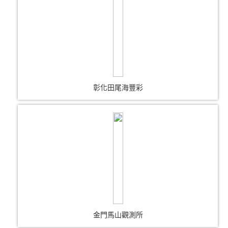
彰化田尾海豐彩
金門馬山觀測所