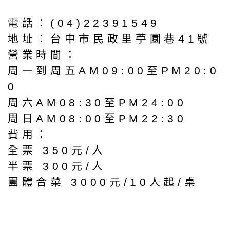
電話：(04)22391549
地址：台中市民政里苧園巷41號
營業時間：
周一到周五AM09:00至PM20:0
0
周六AM08:30至PM24:00
周日AM08:00至PM22:30
費用：
全票 350元/人
半票 300元/人
團體合菜 3000元/10人起/桌