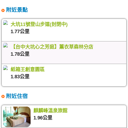
附近景點
大坑11號登山步道(封閉中)
1.77公里
【台中大坑心之芳庭】薰衣草森林分店
1.78公里
紙箱王創意園區
1.83公里
附近住宿
麒麟峰溫泉旅館
1.96公里