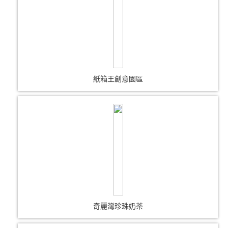
紙箱王創意園區
奇麗灣珍珠奶茶