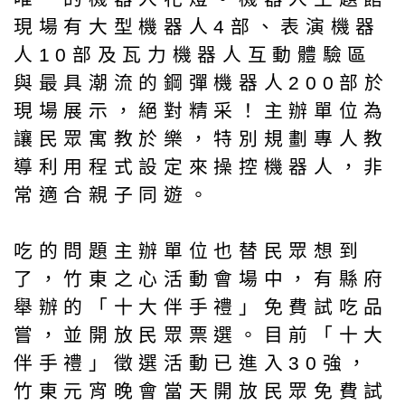
現場有大型機器人4部、表演機器
人10部及瓦力機器人互動體驗區
與最具潮流的鋼彈機器人200部於
現場展示，絕對精采！主辦單位為
讓民眾寓教於樂，特別規劃專人教
導利用程式設定來操控機器人，非
常適合親子同遊。
吃的問題主辦單位也替民眾想到
了，竹東之心活動會場中，有縣府
舉辦的「十大伴手禮」免費試吃品
嘗，並開放民眾票選。目前「十大
伴手禮」徵選活動已進入30強，
竹東元宵晚會當天開放民眾免費試