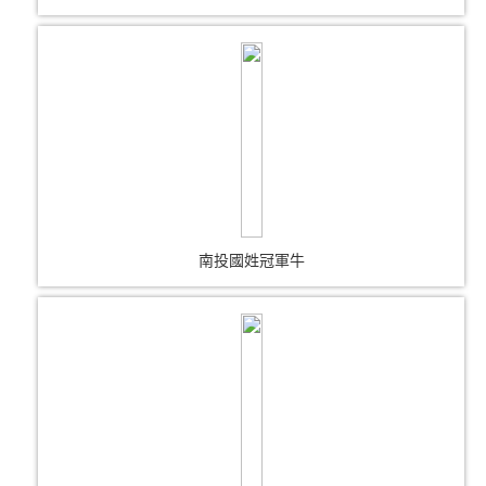
南投國姓冠軍牛