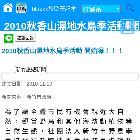
bluezz旅遊筆記本
2010秋香山濕地水鳥季活動 開
始囉！！！
2010秋香山濕地水鳥季活動 開始囉！！！
新竹旅遊新聞
建立日期：2010-11-10
新聞來源：新竹市政府
為了讓全體市民有機會親近大自
然，觀賞野鳥和其他海濱動植物等
自然生態，社團法人新竹市野鳥學