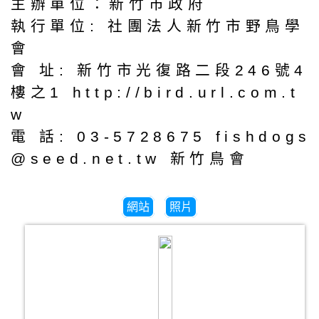
主辦單位：新竹市政府
執行單位: 社團法人新竹市野鳥學
會
會 址: 新竹市光復路二段246號4
樓之1 http://bird.url.com.t
w
電 話: 03-5728675 fishdogs
@seed.net.tw 新竹鳥會
網站
照片