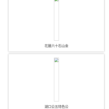
花蓮六十石山金
湖口公五特色公