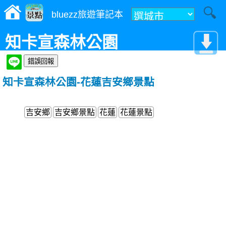
bluezz旅遊筆記本
知卡宣森林公園
知卡宣森林公園-花蓮吉安鄉景點
吉安鄉
吉安鄉景點
花蓮
花蓮景點