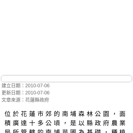
建立日期：2010-07-06
更新日期：2010-07-06
文章來源：花蓮縣政府
位於花蓮市郊的南埔森林公園，面
積廣達十多公頃，是以縣政府農業
局所管轄的南埔苗圃為基礎，種植