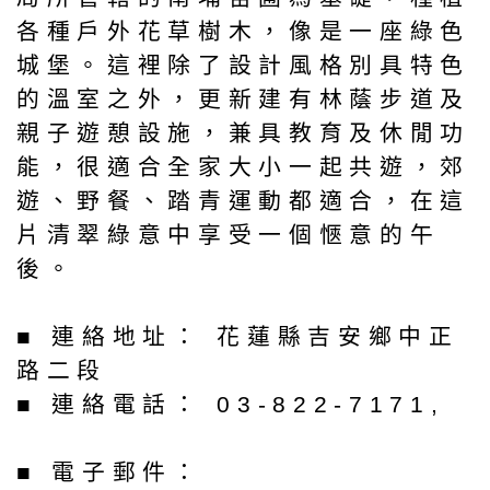
各種戶外花草樹木，像是一座綠色
城堡。這裡除了設計風格別具特色
的溫室之外，更新建有林蔭步道及
親子遊憩設施，兼具教育及休閒功
能，很適合全家大小一起共遊，郊
遊、野餐、踏青運動都適合，在這
片清翠綠意中享受一個愜意的午
後。
■ 連絡地址： 花蓮縣吉安鄉中正
路二段
■ 連絡電話： 03-822-7171,
■ 電子郵件：