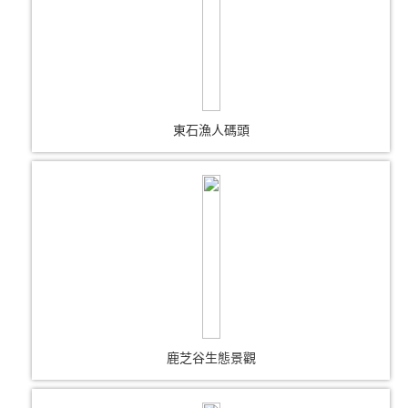
東石漁人碼頭
鹿芝谷生態景觀