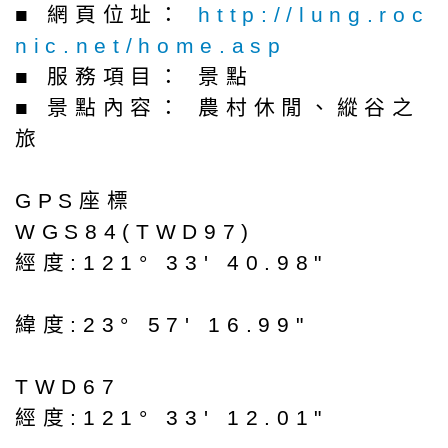
■ 網頁位址：
http://lung.roc
nic.net/home.asp
■ 服務項目： 景點
■ 景點內容： 農村休閒、縱谷之
旅
GPS座標
WGS84(TWD97)
經度:121° 33' 40.98"
緯度:23° 57' 16.99"
TWD67
經度:121° 33' 12.01"