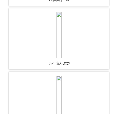
東石漁人碼頭