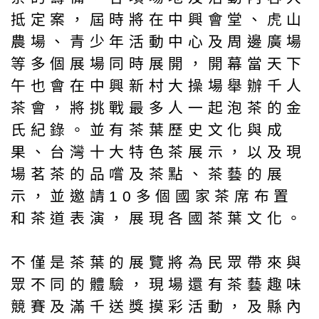
抵定案，屆時將在中興會堂、虎山
農場、青少年活動中心及周邊廣場
等多個展場同時展開，開幕當天下
午也會在中興新村大操場舉辦千人
茶會，將挑戰最多人一起泡茶的金
氏紀錄。並有茶葉歷史文化與成
果、台灣十大特色茶展示，以及現
場茗茶的品嚐及茶點、茶藝的展
示，並邀請10多個國家茶席布置
和茶道表演，展現各國茶葉文化。
不僅是茶葉的展覽將為民眾帶來與
眾不同的體驗，現場還有茶藝趣味
競賽及滿千送獎摸彩活動，及縣內