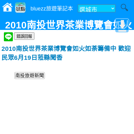
bluezz旅遊筆記本
2010南投世界茶業博覽會如火
如荼籌備中 歡迎民眾6月19日
2010南投世界茶業博覽會如火如荼籌備中 歡迎
蒞縣聞香
民眾6月19日蒞縣聞香
南投旅遊新聞