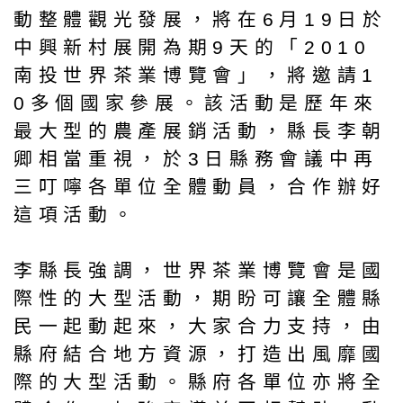
動整體觀光發展，將在6月19日於
中興新村展開為期9天的「2010
南投世界茶業博覽會」，將邀請1
0多個國家參展。該活動是歷年來
最大型的農產展銷活動，縣長李朝
卿相當重視，於3日縣務會議中再
三叮嚀各單位全體動員，合作辦好
這項活動。
李縣長強調，世界茶業博覽會是國
際性的大型活動，期盼可讓全體縣
民一起動起來，大家合力支持，由
縣府結合地方資源，打造出風靡國
際的大型活動。縣府各單位亦將全