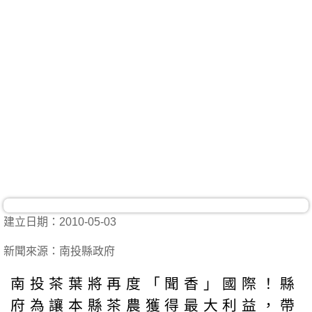
建立日期：2010-05-03
新聞來源：南投縣政府
南投茶葉將再度「聞香」國際！縣
府為讓本縣茶農獲得最大利益，帶