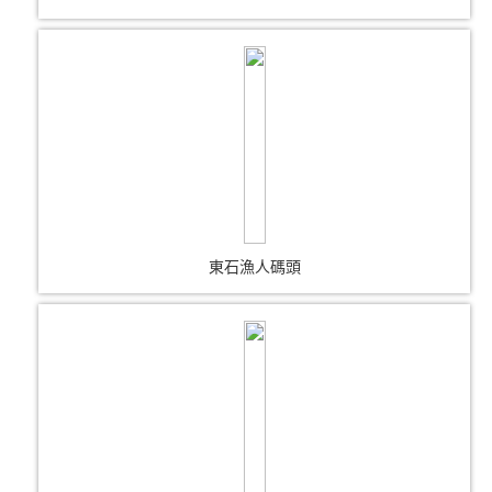
東石漁人碼頭