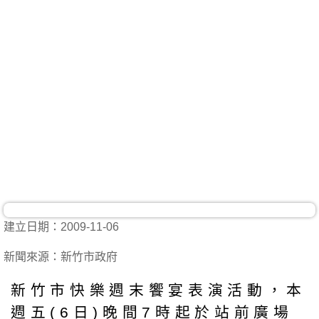
建立日期：2009-11-06
新聞來源：新竹市政府
新竹市快樂週末饗宴表演活動，本
週五(6日)晚間7時起於站前廣場