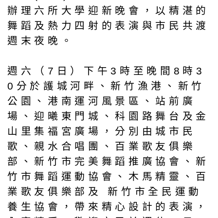
辦理六所大學迎新晚會，以精湛的
舞蹈及熱力四射的表演與市民共渡
週末夜晚。
週六（7日）下午3時至晚間8時3
0分於護城河畔、新竹漁港、新竹
公園、港南運河風景區、站前廣
場、迎曦東門城、科園路舞台及金
山里集福宮廣場，分別由城市民
歌、親水合唱團、百業歌友俱樂
部、新竹市完美舞蹈推廣協會、新
竹市舞蹈運動協會、木馬精靈、百
業歌友俱樂部及 新竹市全民運動
養生協會，帶來精心設計的表演，