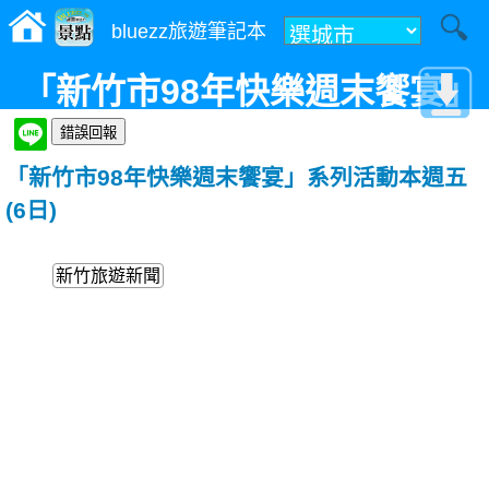
bluezz旅遊筆記本
「新竹市98年快樂週末饗宴」
系列活動本週五(6日)
「新竹市98年快樂週末饗宴」系列活動本週五
(6日)
新竹旅遊新聞