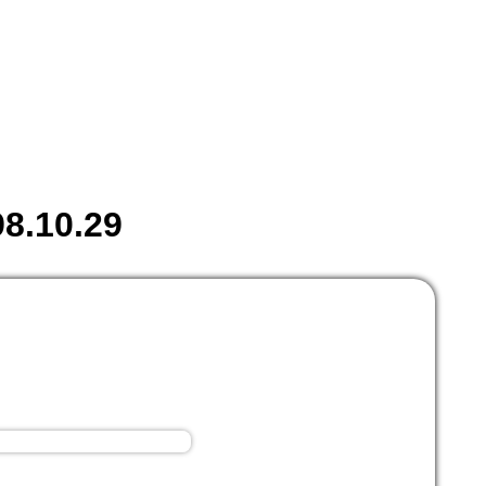
10.29