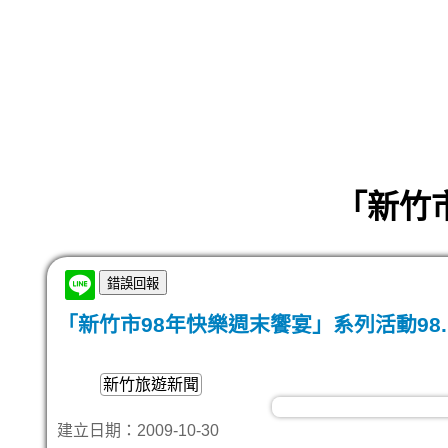
「新竹市
「新竹市98年快樂週末饗宴」系列活動98.1
新竹旅遊新聞
建立日期：2009-10-30