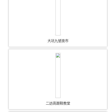
大坑九號夜市
二訪高跟鞋教堂