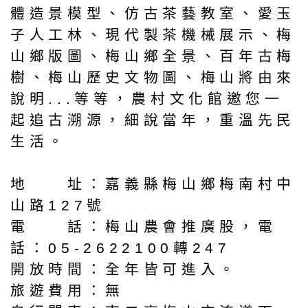
體造景模型、仿古茶藝教室、愛玉
子人工林、現代製茶機械展示、梅
山鄉版圖、梅山鄉全景、百年古梅
樹、梅山歷史文物圖、梅山將由來
說明...等等，農村文化館邀您一
起追古溯源，細說當年，重溫先民
生活。
地 址：嘉義縣梅山鄉梅南村中
山路127號
電 話：梅山農會推廣股，電
話：05-2622100轉247
開放時間：全年皆可進入。
旅遊費用：無