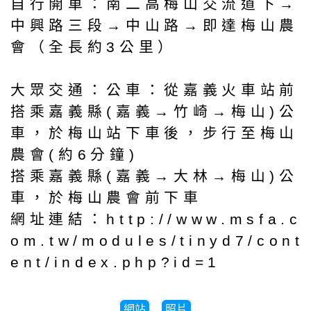
自行開車：南二高梅山交流道下→
中興路三段→中山路→即達梅山農
會（全長約3公里）
大眾交通：公車：從嘉義火車站前
搭乘嘉義縣(嘉義→竹崎→梅山)公
車，於梅山站下車後，步行至梅山
農會(約6分鐘)
搭乘嘉義縣(嘉義→大林→梅山)公
車，於梅山農會前下車
網址連結：http://www.msfa.c
om.tw/modules/tinyd7/cont
ent/index.php?id=1
網站
照片