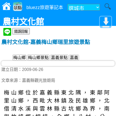
bluezz旅遊筆記本
農村文化館
農村文化館-嘉義梅山鄉瑞里旅遊景點
梅山鄉
梅山鄉景點
嘉義景點
嘉義
建立日期：2009-06-26
文章來源：嘉義縣觀光旅遊局
梅山鄉位於嘉義縣東北隅，東鄰阿
里山鄉，西毗大林鎮及民雄鄉，北
借清水溪與雲林縣古坑鄉為界，南