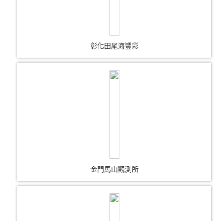
彰化田尾海豐彩
金門馬山觀測所