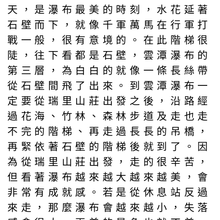
天，是瀑布最美的時刻，水花延著
石壁而下，就像千軍萬馬在行軍打
戰一般，很有意境的。在此階梯很
陡，往下看都是石壁，雲潭瀑布的
第三層，為白白的就像一條長絲帶
從石壁間飛了出來。到雲潭瀑布一
定要從瑞里山莊出發之後，沿路經
過花海、竹林、森林步道及走也走
不完的階梯、再走過長長的吊橋，
再緊依著石壁的階梯後就到了。因
為從瑞里山莊出發，走的很辛苦，
但看著瀑布越來越大越來越美，會
非常有成就感。若是從休息站反過
來走，那麼瀑布會越來越小，失落