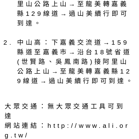
里山公路上山→至龍美轉嘉義
縣129線道→過山美續行即可
到達。
中山高：下嘉義交流道→159
縣道至嘉義市→沿台18號省道
(世賢路、吳鳳南路)接阿里山
公路上山→至龍美轉嘉義縣12
9線道→過山美續行即可到達。
大眾交通：無大眾交通工具可到
達
網站連結：http://www.ali.or
g.tw/