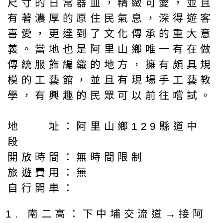
尺寸的日常器皿，精緻可愛，並且
有著濃厚的原住民氣息，深得遊客
喜愛，更達到了文化傳承的重大意
義。當地也是阿里山鄉唯一有在做
傳統服飾編織的地方，擁有頗具規
模的工藝館，並且有現場手工藝教
學，有興趣的民眾可以前往嚐試。
地 址：阿里山鄉129縣道中
段
開放時間：無時間限制
旅遊費用：無
自行開車：
南二高：下中埔交流道→接阿