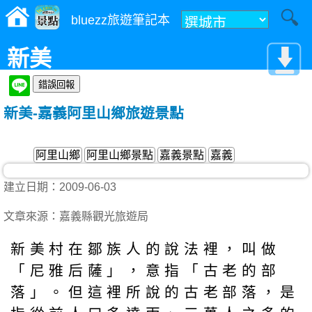
bluezz旅遊筆記本
新美
新美-嘉義阿里山鄉旅遊景點
阿里山鄉
阿里山鄉景點
嘉義景點
嘉義
建立日期：2009-06-03
文章來源：嘉義縣觀光旅遊局
新美村在鄒族人的說法裡，叫做
「尼雅后薩」，意指「古老的部
落」。但這裡所說的古老部落，是