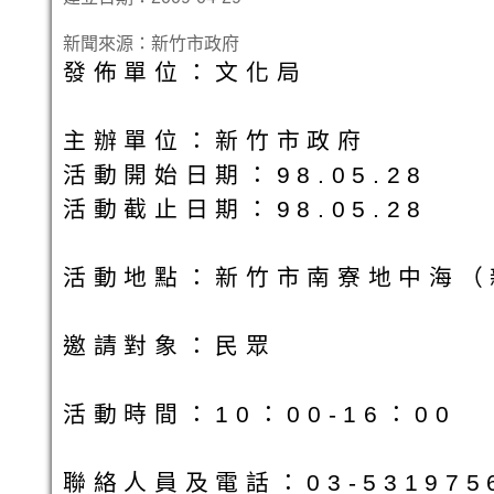
新聞來源：新竹市政府
發佈單位：文化局
主辦單位：新竹市政府
活動開始日期：98.05.28
活動截止日期：98.05.28
活動地點：新竹市南寮地中海（
邀請對象：民眾
活動時間：10：00-16：00
聯絡人員及電話：03-5319756