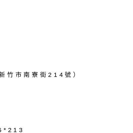
新竹市南寮街214號）
*213