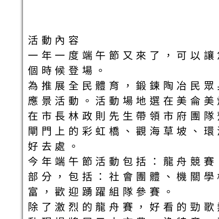
活動內容
一年一度端午節又來了，可以讓
個時候登場。
為推展全民體育，鍛鍊陶冶民眾
應景活動。活動場地選在美侖美
在市長林政則先生帶領市府團隊
閘門上的彩虹橋、觀海草坡、環
好去處。
今年端午節活動包括：龍舟競賽
部分，包括：社會團體、機關學
富，歡迎踴躍組隊參賽。
除了激烈的龍舟賽，好看的勁歌