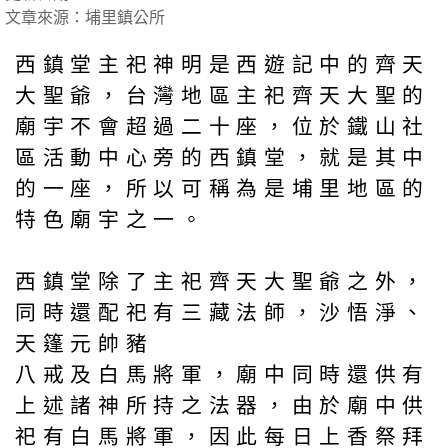
文章來源：埔里鎮公所
西鎮堂主祀神明是西遊記中的齊天
大聖爺，台灣地區主祀齊天大聖的
廟宇不會超過二十座，位於鐵山社
區活動中心旁的西鎮堂，就是其中
的一座，所以可稱為是埔里地區的
特色廟宇之一。
西鎮堂除了主祀齊天大聖爺之外，
同時還配祀有三藏法師，沙悟淨、
天篷元帥豬
八戒及白馬將軍，廟中同時還供有
上述諸神所持之法器，由於廟中供
祀有白馬將軍，因此每日上香祭拜