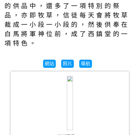
的供品中，還多了一項特別的祭
品，亦即牧草，信徒每天會將牧草
裁成一小段一小段的，然後供奉在
白馬將軍神位前，成了西鎮堂的一
項特色。
網站
照片
導航