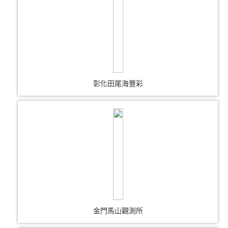
彰化田尾海豐彩
金門馬山觀測所