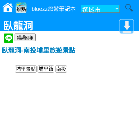
bluezz旅遊筆記本
臥龍洞
臥龍洞-南投埔里旅遊景點
埔里景點
埔里鎮
南投