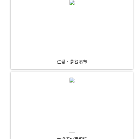
仁愛．夢谷瀑布