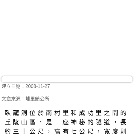
建立日期：2008-11-27
文章來源：埔里鎮公所
臥龍洞位於南村里和成功里之間的
丘陵山區，是一座神秘的隧道，長
約三十公尺，高有七公尺，寬度則