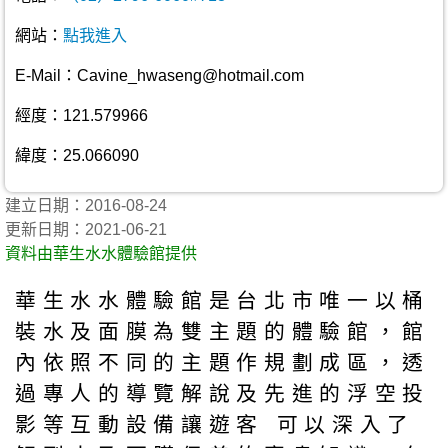
網站：
點我進入
E-Mail：Cavine_hwaseng@hotmail.com
經度：121.579966
緯度：25.066090
建立日期：2016-08-24
更新日期：2021-06-21
資料由華生水水體驗館提供
華生水水體驗館是台北市唯一以桶
裝水及面膜為雙主題的體驗館，館
內依照不同的主題作規劃成區，透
過專人的導覽解說及先進的浮空投
影等互動設備讓遊客 可以深入了