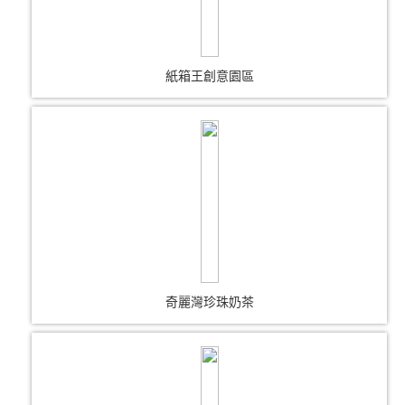
紙箱王創意園區
奇麗灣珍珠奶茶