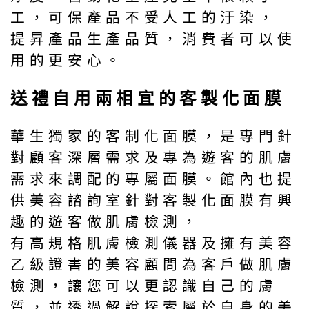
工，可保產品不受人工的汙染，
提昇產品生產品質，消費者可以使
用的更安心。
送禮自用兩相宜的客製化面膜
華生獨家的客制化面膜，是專門針
對顧客深層需求及專為遊客的肌膚
需求來調配的專屬面膜。館內也提
供美容諮詢室針對客製化面膜有興
趣的遊客做肌膚檢測，
有高規格肌膚檢測儀器及擁有美容
乙級證書的美容顧問為客戶做肌膚
檢測，讓您可以更認識自己的膚
質，並透過解說探索屬於自身的美