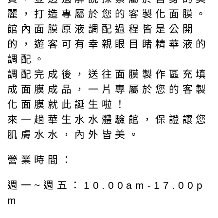
麗，打造專屬於您的客製化面膜。
館內面膜原液調配過程皆是公開
的，遊客可有幸親眼目睹精華液的
調配。
調配完成後，送往面膜製作區充填
成面膜成品，一片專屬於您的客製
化面膜就此誕生啦！
來一趟華生水水體驗館，保證讓您
肌膚水水，內外皆美。
營業時間：
週一~週五：10.00am-17.00p
m