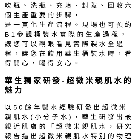
吹瓶、洗瓶、充填、封蓋、回收六
個生產重要的步驟，
是一貫化生產流程。現場也可預約
B1參觀桶裝水實際的生產過程，
讓您可以親眼看見實際製水全過
程，讓您在飲用華生桶裝水時，看
得開心，喝得安心。
華生獨家研發-超微米親肌水的
魅力
以50餘年製水經驗研發出超微米
親肌水(小分子水)，華生研發出最
親近肌膚的「超微米親肌水，研究
報告指出超微米親肌水特別的物理