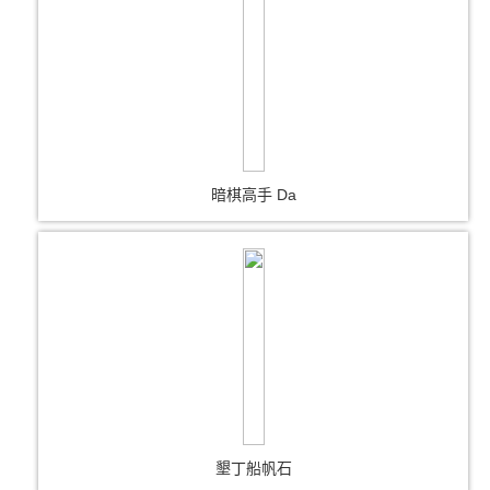
暗棋高手 Da
墾丁船帆石