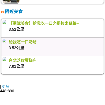
附近美食
【團購美食】給我吃一口之提拉米蘇篇~
3.52公里
給我吃一口奶酪
3.52公里
台北芝玫蛋糕店
7.01公里
|
更多
448*896