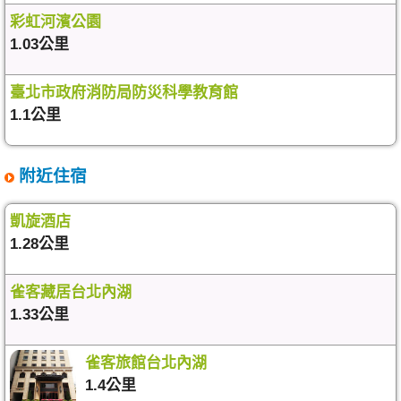
彩虹河濱公園
1.03公里
臺北市政府消防局防災科學教育館
1.1公里
附近住宿
凱旋酒店
1.28公里
雀客藏居台北內湖
1.33公里
雀客旅館台北內湖
1.4公里