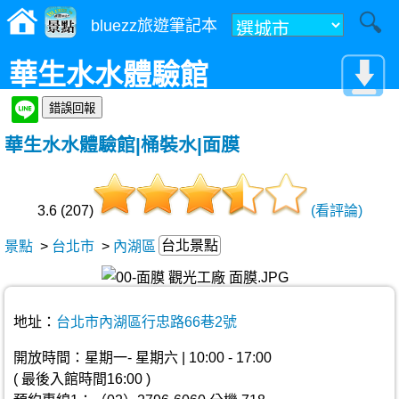
bluezz旅遊筆記本
華生水水體驗館
華生水水體驗館|桶裝水|面膜
3.6 (207)
(看評論)
台北景點
景點
>
台北市
>
內湖區
地址：
台北市內湖區行忠路66巷2號
開放時間：星期一- 星期六 | 10:00 - 17:00
( 最後入館時間16:00 )