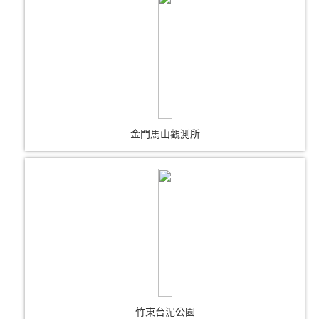
金門馬山觀測所
竹東台泥公園