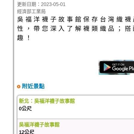
更新日期：2023-05-01
經濟部工業局
吳福洋襪子故事館保存台灣織襪
性，帶您深入了解襪類織品；搭
趣！
附近景點
新北：吳福洋襪子故事館
0公尺
吳福洋襪子故事館
12公尺