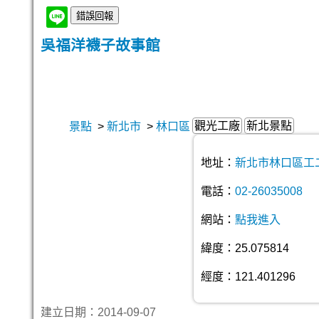
吳福洋襪子故事館
觀光工廠
新北景點
景點
>
新北市
>
林口區
地址：
新北市林口區工
電話：
02-26035008
網站：
點我進入
緯度：25.075814
經度：121.401296
建立日期：2014-09-07