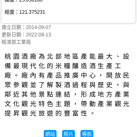
經度：121.375231
建立日期：2014-09-07
更新日期：2022-08-13
經濟部工業局
桃園酒廠為北部地區產能最大、設
備最現代化的米糧釀造酒生產工
廠。廠內有產品推廣中心，開放民
眾參觀並了解製酒過程與歷史，與
鄰近其他景點連結，形成地方產業
文化觀光特色主題，帶動產業觀光
提昇觀光旅遊的豐富性。
網站
照片
導航