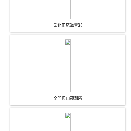
彰化田尾海豐彩
金門馬山觀測所