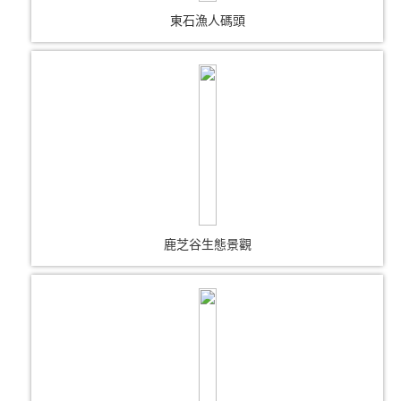
東石漁人碼頭
鹿芝谷生態景觀