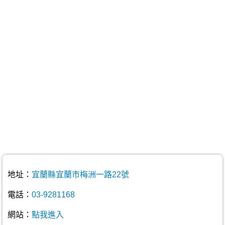
地址：
宜蘭縣宜蘭市梅洲一路22號
電話：
03-9281168
網站：
點我進入