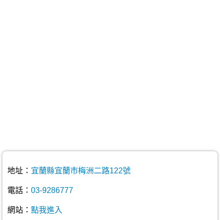
地址：
宜蘭縣宜蘭市梅洲二路122號
電話：
03-9286777
網站：
點我進入