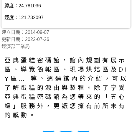
緯度：24.781036
經度：121.732097
建立日期：2014-09-07
更新日期：2022-07-26
經濟部工業局
亞典蛋糕密碼館，館內規劃有展示
區、導覽簡報區、現場烘焙區及DI
Y區… 等。透過館內的介紹，可以
了解蛋糕的源由與製程。除了享受
亞典蛋糕密碼館為您帶來的「五心
級」服務外，更讓您擁有前所未有
的感動。