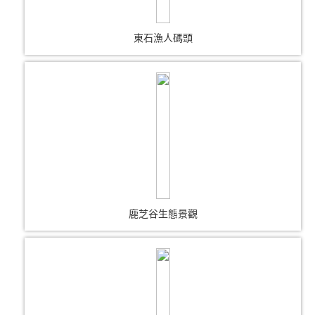
東石漁人碼頭
鹿芝谷生態景觀