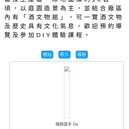
頃，以庭園造景為主，並結合廠區
內有「酒文物館」，可一覽酒文物
及歷史具有文化氣息，歡迎預約導
覽及參加DIY體驗課程。
網站
照片
導航
暗棋高手 Da