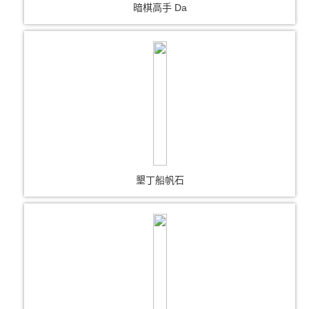
暗棋高手 Da
墾丁船帆石