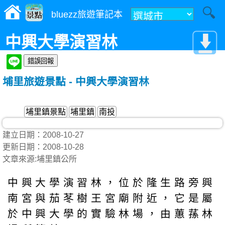
bluezz旅遊筆記本
中興大學演習林
埔里旅遊景點 - 中興大學演習林
埔里鎮景點
埔里鎮
南投
建立日期：2008-10-27
更新日期：2008-10-28
文章來源:埔里鎮公所
中興大學演習林，位於隆生路旁興
南宮與茄苳樹王宮廟附近，它是屬
於中興大學的實驗林場，由蕙蓀林