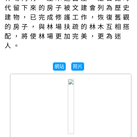
代留下來的房子被文建會列為歷史
建物，已完成修護工作，恢復舊觀
的房子，與林場扶疏的林木互相搭
配，將使林場更加完美，更為迷
人。
網站
照片