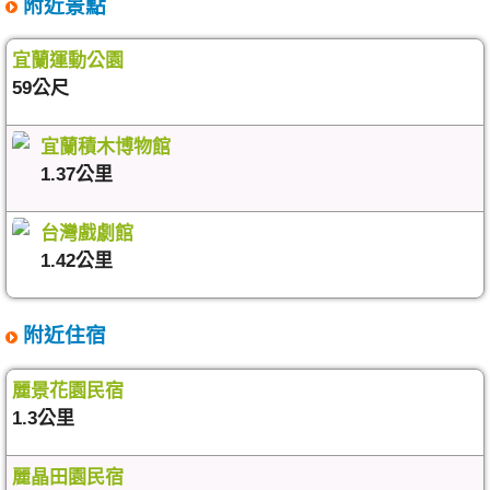
附近景點
宜蘭運動公園
59公尺
宜蘭積木博物館
1.37公里
台灣戲劇館
1.42公里
附近住宿
麗景花園民宿
1.3公里
麗晶田園民宿