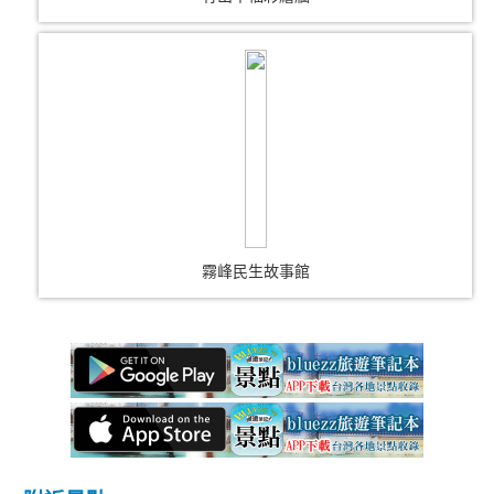
霧峰民生故事館