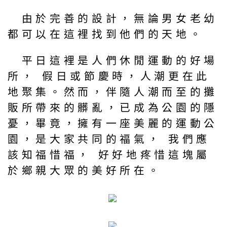
由於完善的設計，無論男女老幼
都可以在這裡找到他們的天地。
平日這裡是人們休閒運動的好場
所， 假日或節慶時，人潮更在此
地聚集。然而，伴隨人潮而至的攤
販所帶來的髒亂，已成為公園的隱
憂，畢竟，擁有一座美麗的運動公
園，是大家共同的福氣， 我們應
該知福惜福， 好好地疼惜這塊屬
於鄉親大眾的美好所在。