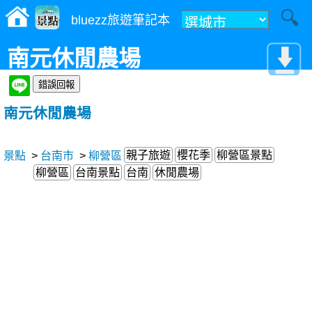
bluezz旅遊筆記本
南元休閒農場
南元休閒農場
親子旅遊
櫻花季
柳營區景點
景點
>
台南市
>
柳營區
柳營區
台南景點
台南
休閒農場