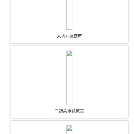
大坑九號夜市
二訪高跟鞋教堂