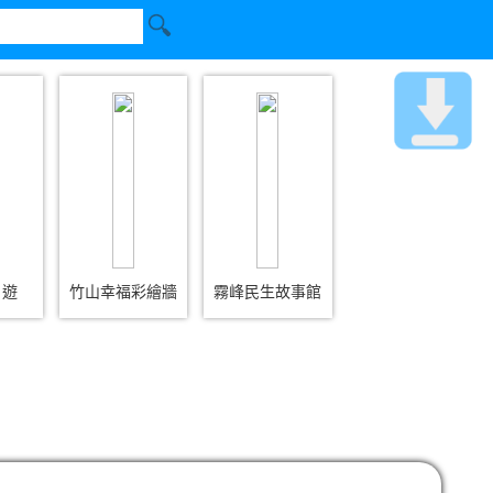
日遊
竹山幸福彩繪牆
霧峰民生故事館