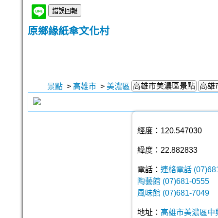
原鄉緣紙傘文化村
高雄市美濃區景點
高雄
景點
>
高雄市
>
美濃區
經度：120.547030
緯度：22.882833
電話：
連絡電話 (07)681
陶藝館 (07)681-0555
風味館 (07)681-7049
地址：
高雄市美濃區中興