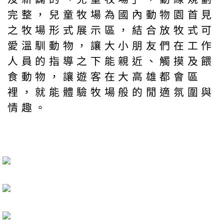
完整，兒童牧場為國內動物園首見
之牧場形式展示區，結合放牧式可
愛溫馴動物，讓大小朋友們在工作
人員的指導之下能親近、觸摸及餵
食動物，讓遊客在大高雄都會區
裡，就能體驗牧場般的閒適氛圍與
情趣。