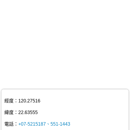
經度：120.27516
緯度：22.63555
電話：
+07-5215187、551-1443