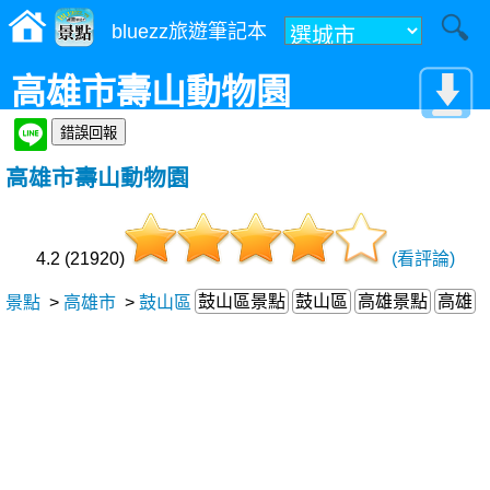
bluezz旅遊筆記本
高雄市壽山動物園
高雄市壽山動物園
4.2 (21920)
(看評論)
鼓山區景點
鼓山區
高雄景點
高雄
景點
>
高雄市
>
鼓山區