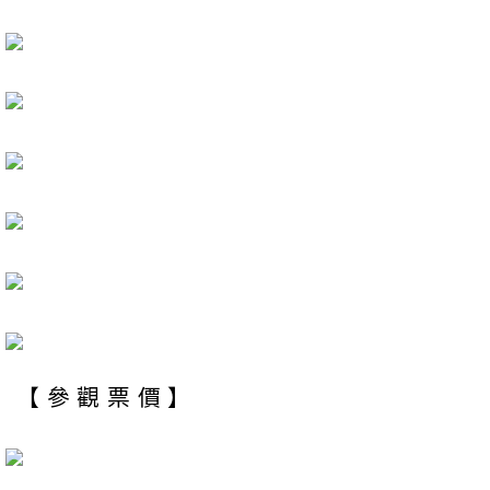
【參觀票價】