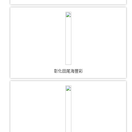
彰化田尾海豐彩