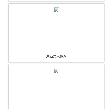
東石漁人碼頭