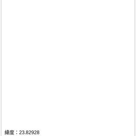
緯度：23.82928