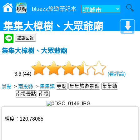
bluezz旅遊筆記本
集集大樟樹、大眾爺廟
集集大樟樹、大眾爺廟
3.6 (44)
(看評論)
寺廟
集集旅遊景點
集集鎮
景點
>
南投縣
>
集集鎮
南投景點
南投
經度：120.78085