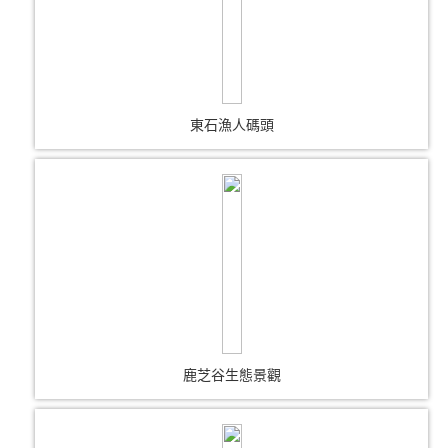
東石漁人碼頭
鹿芝谷生態景觀