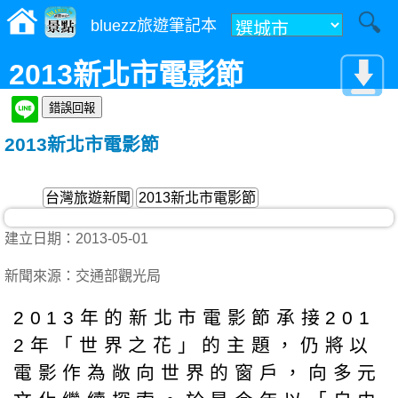
bluezz旅遊筆記本
2013新北市電影節
2013新北市電影節
台灣旅遊新聞
2013新北市電影節
建立日期：2013-05-01
新聞來源：交通部觀光局
2013年的新北市電影節承接201
2年「世界之花」的主題，仍將以
電影作為敞向世界的窗戶，向多元