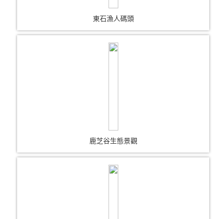
東石漁人碼頭
鹿芝谷生態景觀