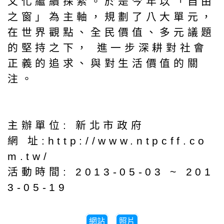
文化繼續探索。於是今年以「自由
之窗」為主軸，規劃了八大單元，
在世界觀點、全民價值、多元議題
的堅持之下， 進一步深耕對社會
正義的追求、與對生活價值的關
注。
主辦單位: 新北市政府
網 址:http://www.ntpcff.co
m.tw/
活動時間: 2013-05-03 ~ 201
3-05-19
網站
照片