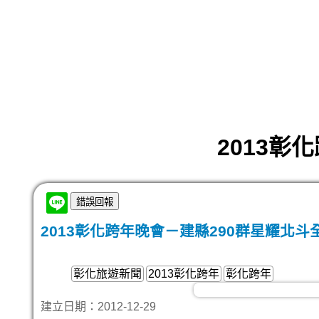
2013彰
2013彰化跨年晚會－建縣290群星耀北斗
彰化旅遊新聞
2013彰化跨年
彰化跨年
建立日期：2012-12-29