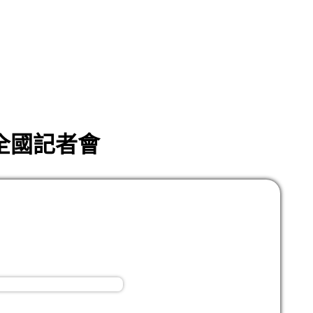
斗全國記者會