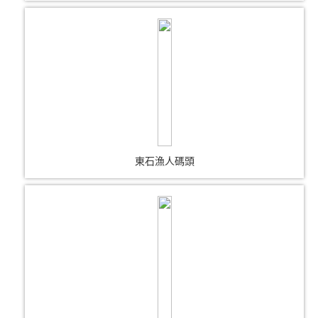
東石漁人碼頭