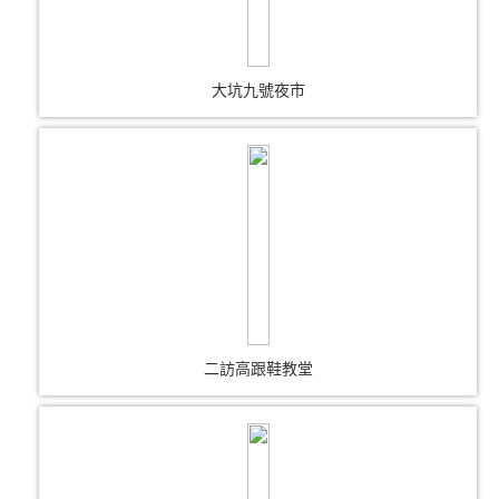
大坑九號夜市
二訪高跟鞋教堂