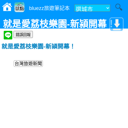
bluezz旅遊筆記本
就是愛荔枝樂園-新潁開幕！
就是愛荔枝樂園-新潁開幕！
台灣旅遊新聞