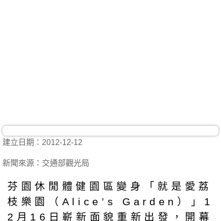
建立日期：2012-12-12
新聞來源：交通部觀光局
芬園休閒體健園區變身「就是愛荔
枝樂園（Alice’s Garden）」1
2月16日嶄新面貌重新出發，開幕