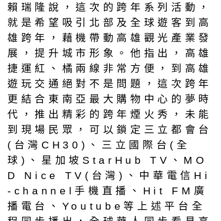
賴瑞隆說，這次的跨年系列活動，
就是希望吸引北部及全球遊客到高
雄跨年，藉機帶動高雄觀光產業發
展，提升城市形象。他指出，高雄
捷運紅、橘兩線非常方便，到高雄
遊玩交通絕對不是問題，這次跨年
更結合東南亞最大購物中心的夢時
代，推出精彩的跨年煙火秀，未能
到現場民眾，可以鎖定三立都會台
(台灣CH30)、三立國際台(全
球)、星加坡StarHub TV、MO
D Nice TV(台灣)、中華電信Hi
-channel手機直播、Hit FM廣
播電台、Youtube等上述平台全