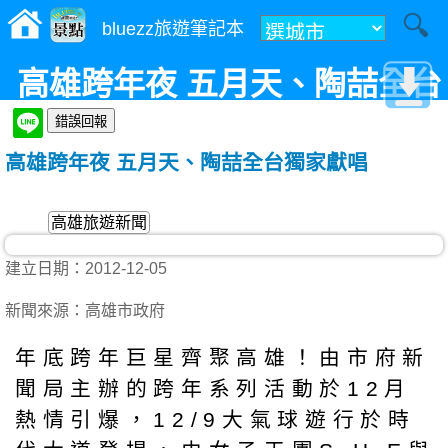
bluezz旅遊筆記本
高雄跨年夜 五月天、陶喆全台
獨家獻唱
高雄跨年夜 五月天、陶喆全台獨家獻唱
高雄旅遊新聞
建立日期：2012-12-05
新聞來源：高雄市政府
年底跨年巨星齊聚高雄！由市府新
聞局主辦的跨年系列活動於12月
熱情引爆，12/9大氣球遊行於時