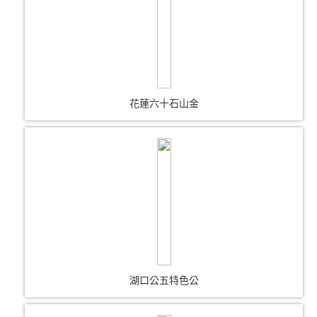
花蓮六十石山金
湖口公五特色公