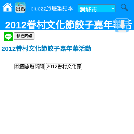
bluezz旅遊筆記本
2012眷村文化節餃子嘉年華活
動
2012眷村文化節餃子嘉年華活動
桃園旅遊新聞
2012眷村文化節